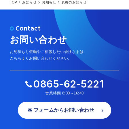
TOP
お知らせ
お知らせ
表彰のお知らせ
Contact
お問い合わせ
お見積もり依頼やご相談したい会社さまは
こちらよりお問い合わせください。
0865-62-5221
営業時間
8:00～16:40
フォームからお問い合わせ