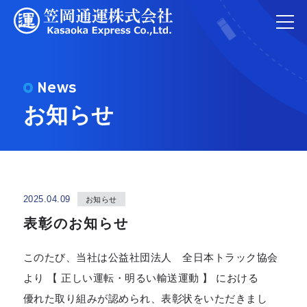
News
お知らせ
2025.04.09
お知らせ
表彰のお知らせ
このたび、当社は公益社団法人 全日本トラック協会
より 【 正しい運転・明るい輸送運動 】 における
優れた取り組みが認められ、表彰状をいただきまし