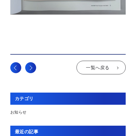
一覧へ戻る
カテゴリ
お知らせ
最近の記事