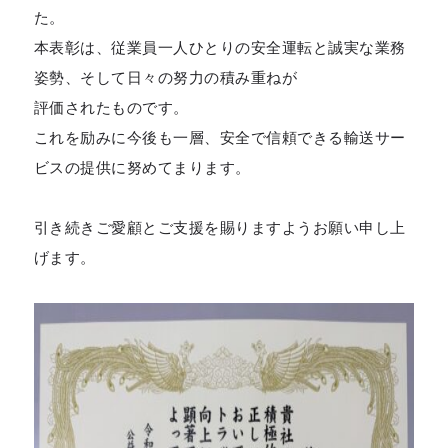
た。
本表彰は、従業員一人ひとりの安全運転と誠実な業務
姿勢、そして日々の努力の積み重ねが
評価されたものです。
これを励みに今後も一層、安全で信頼できる輸送サー
ビスの提供に努めてまります。
引き続きご愛顧とご支援を賜りますようお願い申し上
げます。