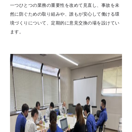
一つひとつの業務の重要性を改めて見直し、事故を未
然に防ぐための取り組みや、誰もが安心して働ける環
境づくりについて、定期的に意見交換の場を設けてい
ます。