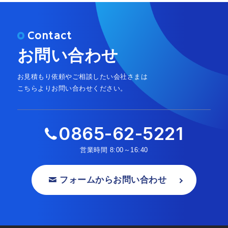
Contact
お問い合わせ
お見積もり依頼やご相談したい会社さまは
こちらよりお問い合わせください。
0865-62-5221
営業時間
8:00～16:40
フォームからお問い合わせ