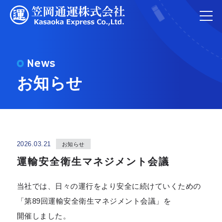
News
お知らせ
2026.03.21
お知らせ
運輸安全衛生マネジメント会議
当社では、日々の運行をより安全に続けていくための
「第89回運輸安全衛生マネジメント会議」を
開催しました。