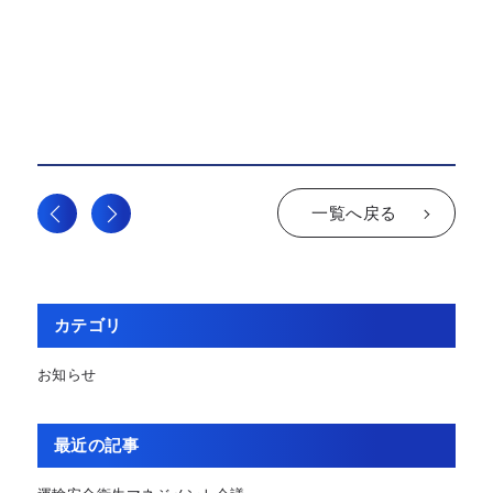
一覧へ戻る
カテゴリ
お知らせ
最近の記事